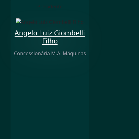
Presidente
Angelo Luiz Giombelli
Filho
Concessionária M.A. Máquinas