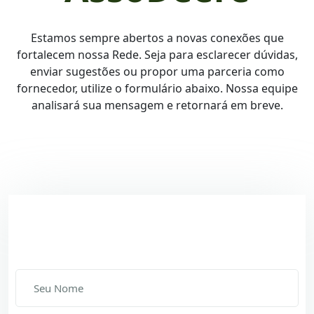
Estamos sempre abertos a novas conexões que
fortalecem nossa Rede. Seja para esclarecer dúvidas,
enviar sugestões ou propor uma parceria como
fornecedor, utilize o formulário abaixo. Nossa equipe
analisará sua mensagem e retornará em breve.