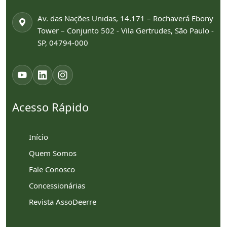
Av. das Nações Unidas, 14.171 – Rochaverá Ebony
Tower – Conjunto 502 - Vila Gertrudes, São Paulo -
SP, 04794-000
Acesso Rápido
Início
Quem Somos
Fale Conosco
Concessionárias
Revista AssoDeerre