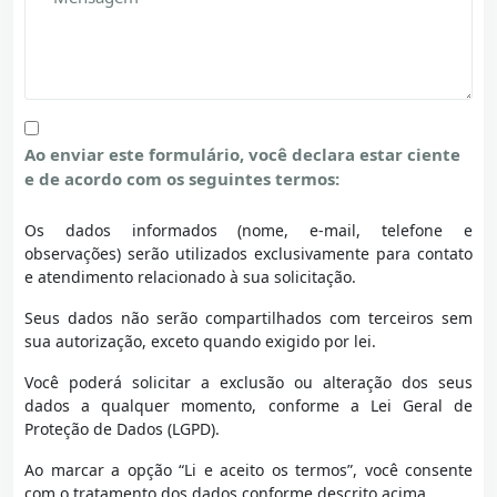
Ao enviar este formulário, você declara estar ciente
e de acordo com os seguintes termos:
Os dados informados (nome, e-mail, telefone e
observações) serão utilizados exclusivamente para contato
e atendimento relacionado à sua solicitação.
Seus dados não serão compartilhados com terceiros sem
sua autorização, exceto quando exigido por lei.
Você poderá solicitar a exclusão ou alteração dos seus
dados a qualquer momento, conforme a Lei Geral de
Proteção de Dados (LGPD).
Ao marcar a opção “Li e aceito os termos”, você consente
com o tratamento dos dados conforme descrito acima.