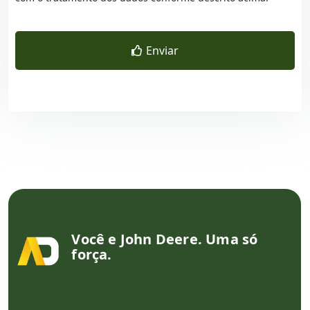
Enviar
Você e John Deere. Uma só
força.